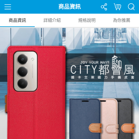
商品資訊
商品資訊
詳細介紹
規格說明
為你推薦