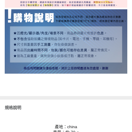
規格說明
產地：china