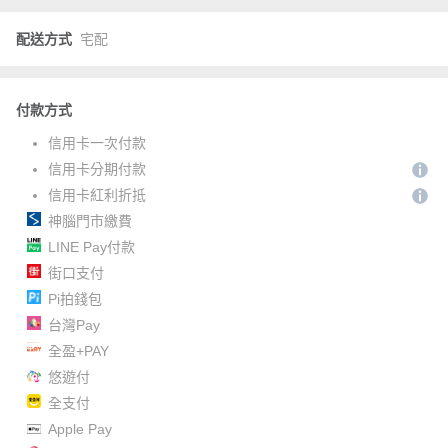
配送方式
宅配
付款方式
信用卡一次付款
信用卡分期付款
信用卡紅利折抵
神腦門市繳費
LINE Pay付款
街口支付
Pi拍錢包
台灣Pay
全盈+PAY
悠遊付
全支付
Apple Pay