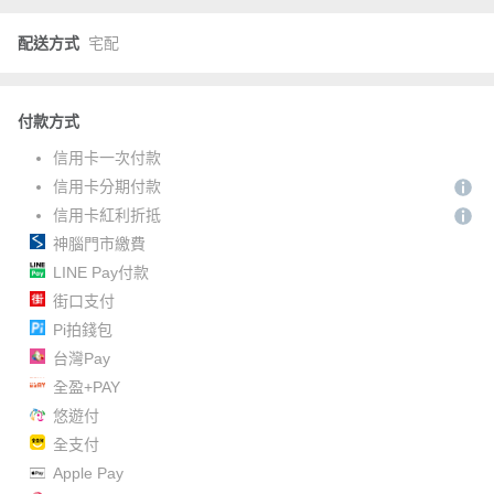
配送方式
宅配
付款方式
信用卡一次付款
信用卡分期付款
信用卡紅利折抵
神腦門市繳費
LINE Pay付款
街口支付
Pi拍錢包
台灣Pay
全盈+PAY
悠遊付
全支付
Apple Pay