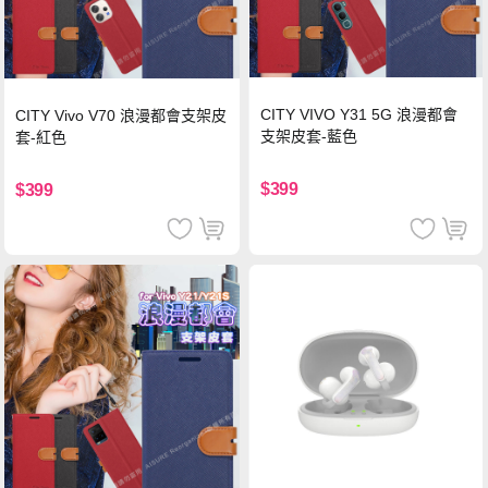
CITY VIVO Y31 5G 浪漫都會
CITY Vivo V70 浪漫都會支架皮
支架皮套-藍色
套-紅色
$399
$399