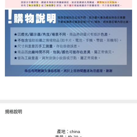
規格說明
產地：china