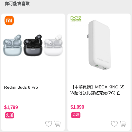
你可能會喜歡
【中華員購】MEGA KING 65
Redmi Buds 8 Pro
W超薄氮化鎵旅充頭(2C) 白
$1,090
$1,799
免運
免運