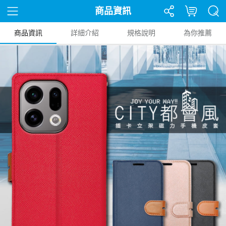
商品資訊
商品資訊
詳細介紹
規格說明
為你推薦