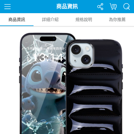
商品資訊
商品資訊
詳細介紹
規格說明
為你推薦