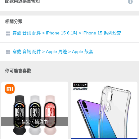
配送與退換貨需知
相關分類
穿戴 音訊 配件
>
iPhone 15 6.1吋
>
iPhone 15 系列殼套
穿戴 音訊 配件
>
Apple 周邊
>
Apple 殼套
你可能會喜歡
售完，補貨中