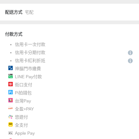
配送方式
宅配
付款方式
信用卡一次付款
信用卡分期付款
信用卡紅利折抵
神腦門市繳費
LINE Pay付款
街口支付
Pi拍錢包
台灣Pay
全盈+PAY
悠遊付
全支付
Apple Pay