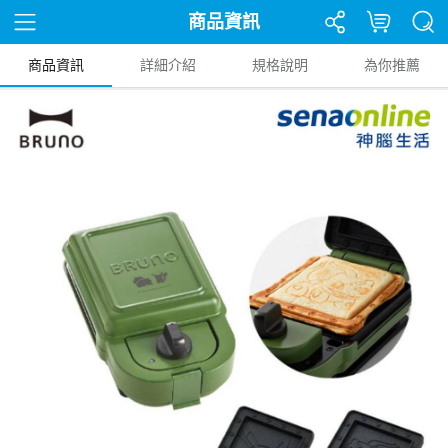
商品資訊
商品資訊
詳細介紹
規格說明
為你推薦