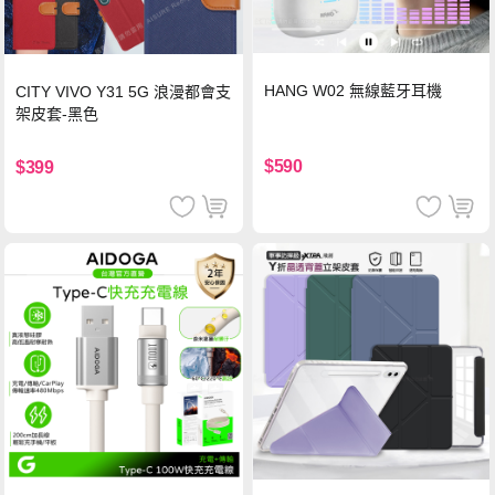
HANG W02 無線藍牙耳機
CITY VIVO Y31 5G 浪漫都會支
架皮套-黑色
$590
$399