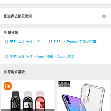
配送與退換貨需知
相關分類
穿戴 音訊 配件
>
iPhone 17 6.3吋
>
iPhone 17 系列殼套
穿戴 音訊 配件
>
Apple 周邊
>
Apple 殼套
你可能會喜歡