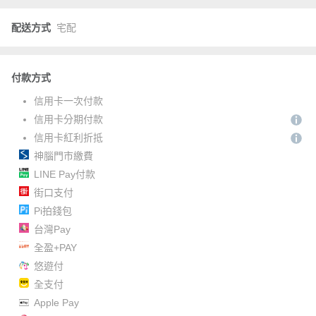
配送方式
宅配
付款方式
信用卡一次付款
信用卡分期付款
信用卡紅利折抵
神腦門市繳費
LINE Pay付款
街口支付
Pi拍錢包
台灣Pay
全盈+PAY
悠遊付
全支付
Apple Pay