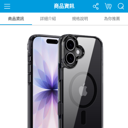
商品資訊
商品資訊
詳細介紹
規格說明
為你推薦