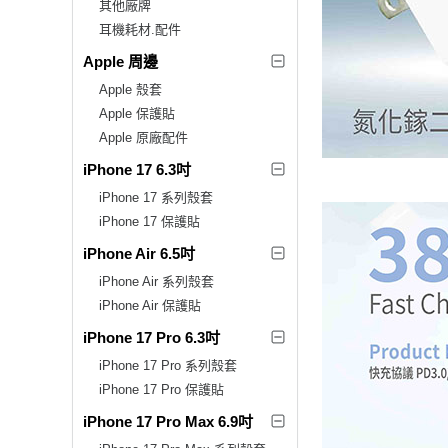
其他廠牌
耳機耗材.配件
Apple 周邊
Apple 殼套
Apple 保護貼
Apple 原廠配件
iPhone 17 6.3吋
iPhone 17 系列殼套
iPhone 17 保護貼
iPhone Air 6.5吋
iPhone Air 系列殼套
iPhone Air 保護貼
iPhone 17 Pro 6.3吋
iPhone 17 Pro 系列殼套
iPhone 17 Pro 保護貼
iPhone 17 Pro Max 6.9吋