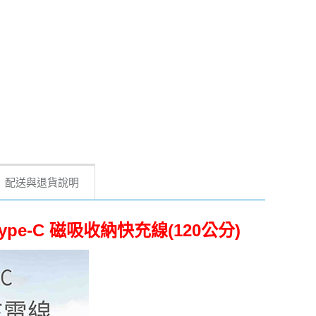
配送與退貨說明
pe-C 磁吸收納快充線(120公分)