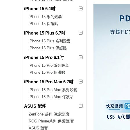
iPhone 15 6.1吋
iPhone 15 系列殼套
iPhone 15 保護貼
iPhone 15 Plus 6.7吋
iPhone 15 Plus 系列殼套
iPhone 15 Plus 保護貼
iPhone 15 Pro 6.1吋
iPhone 15 Pro 系列殼套
iPhone 15 Pro 保護貼
iPhone 15 Pro Max 6.7吋
iPhone 15 Pro Max 系列殼套
iPhone 15 Pro Max 保護貼
ASUS 配件
ZenFone 系列 保護殼.套
ROG Phone系列 保護殼.套
ASUS 殼套