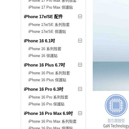
iPhone 17 Pro Max 系列殼套
iPhone 17 Pro Max 保護貼
iPhone 17e/SE 配件
iPhone 17e/SE 系列殼套
iPhone 17e/SE 保護貼
iPhone 16 6.1吋
iPhone 16 系列殼套
iPhone 16 保護貼
iPhone 16 Plus 6.7吋
iPhone 16 Plus 系列殼套
iPhone 16 Plus 保護貼
iPhone 16 Pro 6.3吋
iPhone 16 Pro 系列殼套
iPhone 16 Pro 保護貼
iPhone 16 Pro Max 6.9吋
iPhone 16 Pro Max 系列殼套
iPhone 16 Pro Max 保護貼