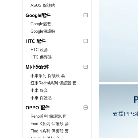
ASUS 保護貼
Google配件
Google殼套
Google保護貼
HTC 配件
HTC 殼套
HTC 保護貼
MI小米配件
小米系列 保護殼.套
紅米Redmi系列 保護殼.套
小米 殼套
小米 保護貼
OPPO 配件
Reno系列 保護殼.套
Find X系列 保護殼.套
Find N系列 保護殼.套