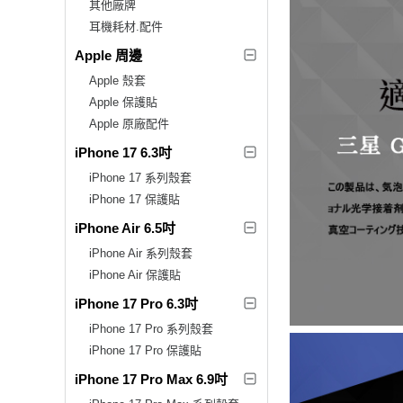
其他廠牌
耳機耗材.配件
Apple 周邊
Apple 殼套
Apple 保護貼
Apple 原廠配件
iPhone 17 6.3吋
iPhone 17 系列殼套
iPhone 17 保護貼
iPhone Air 6.5吋
iPhone Air 系列殼套
iPhone Air 保護貼
iPhone 17 Pro 6.3吋
iPhone 17 Pro 系列殼套
iPhone 17 Pro 保護貼
iPhone 17 Pro Max 6.9吋