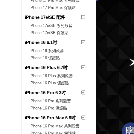
iPhone 17 Pro Max 系列殼套
iPhone 17 Pro Max 保護貼
iPhone 17e/SE 配件
iPhone 17e/SE 系列殼套
iPhone 17e/SE 保護貼
iPhone 16 6.1吋
iPhone 16 系列殼套
iPhone 16 保護貼
iPhone 16 Plus 6.7吋
iPhone 16 Plus 系列殼套
iPhone 16 Plus 保護貼
iPhone 16 Pro 6.3吋
iPhone 16 Pro 系列殼套
iPhone 16 Pro 保護貼
iPhone 16 Pro Max 6.9吋
iPhone 16 Pro Max 系列殼套
iPhone 16 Pro Max 保護貼