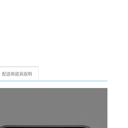
配送與退貨說明