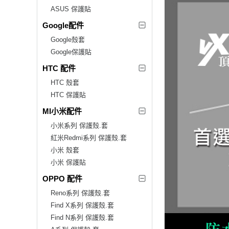
ASUS 保護貼
Google配件
Google殼套
Google保護貼
HTC 配件
HTC 殼套
HTC 保護貼
MI小米配件
小米系列 保護殼.套
紅米Redmi系列 保護殼.套
小米 殼套
小米 保護貼
OPPO 配件
Reno系列 保護殼.套
Find X系列 保護殼.套
Find N系列 保護殼.套