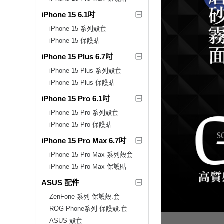
iPhone 15 6.1吋
iPhone 15 系列殼套
iPhone 15 保護貼
iPhone 15 Plus 6.7吋
iPhone 15 Plus 系列殼套
iPhone 15 Plus 保護貼
iPhone 15 Pro 6.1吋
iPhone 15 Pro 系列殼套
iPhone 15 Pro 保護貼
iPhone 15 Pro Max 6.7吋
iPhone 15 Pro Max 系列殼套
iPhone 15 Pro Max 保護貼
ASUS 配件
ZenFone 系列 保護殼.套
ROG Phone系列 保護殼.套
ASUS 殼套