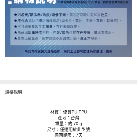
規格說明
材質：優質PU,TPU
產地：台灣
重量：約 70 g
尺寸：僅適用於此型號
保固期限：7天