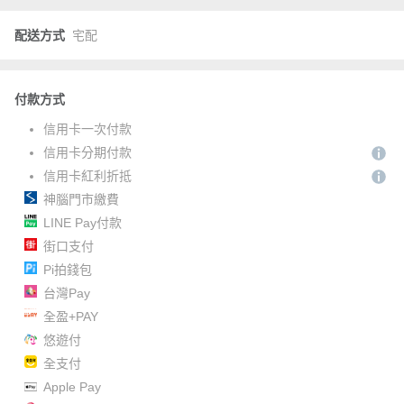
配送方式
宅配
付款方式
信用卡一次付款
信用卡分期付款
信用卡紅利折抵
神腦門市繳費
LINE Pay付款
街口支付
Pi拍錢包
台灣Pay
全盈+PAY
悠遊付
全支付
Apple Pay