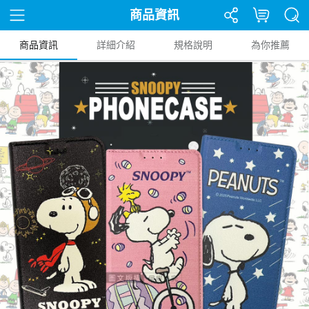
商品資訊
商品資訊
詳細介紹
規格說明
為你推薦