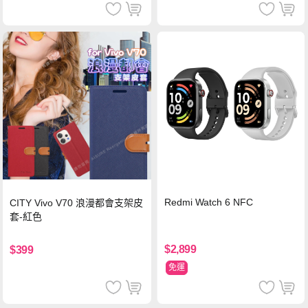
Redmi Watch 6 NFC
CITY Vivo V70 浪漫都會支架皮
套-紅色
$2,899
$399
免運