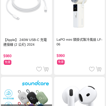
LaPO mini 頸掛式製冷風扇 LF-
【Apple】 240W USB-C 充電
06
連接線 (2 公尺) 2024
$990
$980
免運
免運