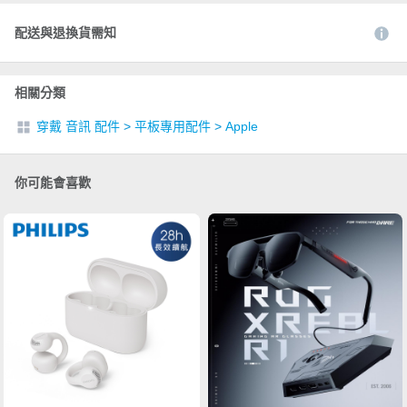
配送與退換貨需知
相關分類
穿戴 音訊 配件
>
平板專用配件
>
Apple
你可能會喜歡