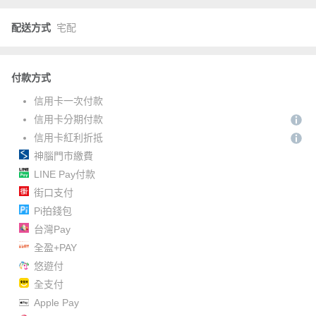
配送方式
宅配
付款方式
信用卡一次付款
信用卡分期付款
信用卡紅利折抵
神腦門市繳費
LINE Pay付款
街口支付
Pi拍錢包
台灣Pay
全盈+PAY
悠遊付
全支付
Apple Pay