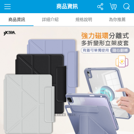
商品資訊
商品資訊
詳細介紹
規格說明
為你推薦