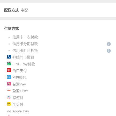
配送方式
宅配
付款方式
信用卡一次付款
信用卡分期付款
信用卡紅利折抵
神腦門市繳費
LINE Pay付款
街口支付
Pi拍錢包
台灣Pay
全盈+PAY
悠遊付
全支付
Apple Pay