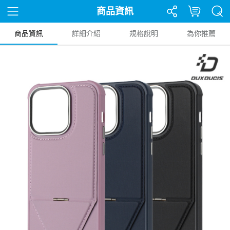
商品資訊
商品資訊
詳細介紹
規格說明
為你推薦