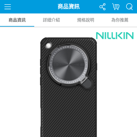
商品資訊
商品資訊
詳細介紹
規格說明
為你推薦