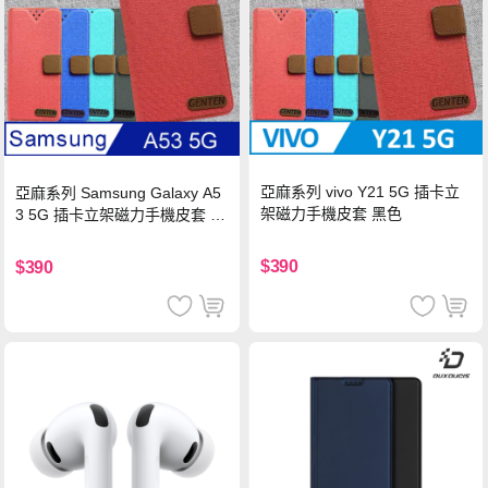
亞麻系列 vivo Y21 5G 插卡立
亞麻系列 Samsung Galaxy A5
架磁力手機皮套 黑色
3 5G 插卡立架磁力手機皮套 藍
色
$390
$390