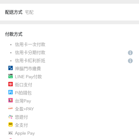
配送方式
宅配
付款方式
信用卡一次付款
信用卡分期付款
信用卡紅利折抵
神腦門市繳費
LINE Pay付款
街口支付
Pi拍錢包
台灣Pay
全盈+PAY
悠遊付
全支付
Apple Pay