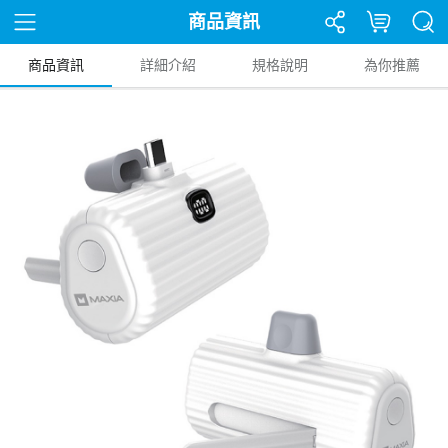
商品資訊
商品資訊
詳細介紹
規格說明
為你推薦