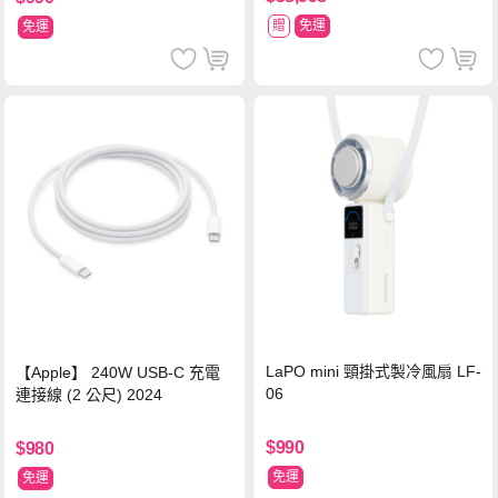
贈
免運
免運
LaPO mini 頸掛式製冷風扇 LF-
【Apple】 240W USB-C 充電
06
連接線 (2 公尺) 2024
$990
$980
免運
免運