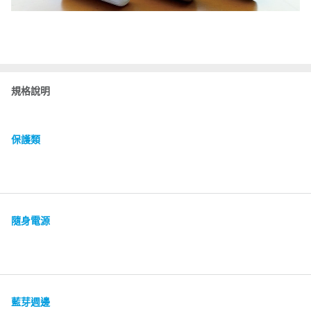
規格說明
保護類
隨身電源
藍芽週邊