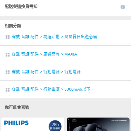
配送與退換貨需知
相關分類
穿戴 音訊 配件
>
精選活動
>
炎炎夏日出遊必備
穿戴 音訊 配件
>
周邊品牌
>
MAXIA
穿戴 音訊 配件
>
行動電源
>
行動電源
穿戴 音訊 配件
>
行動電源
>
5000mAh以下
你可能會喜歡