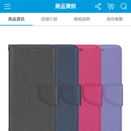
商品資訊
商品資訊
詳細介紹
規格說明
為你推薦