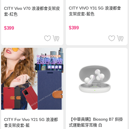
CITY VIVO Y31 5G 浪漫都會
CITY Vivo V70 浪漫都會支架皮
支架皮套-藍色
套-紅色
$399
$399
【中華員購】Biosong B7 斜掛
CITY For Vivo Y21 5G 浪漫都
式運動藍芽耳機 白
會支架皮套-藍