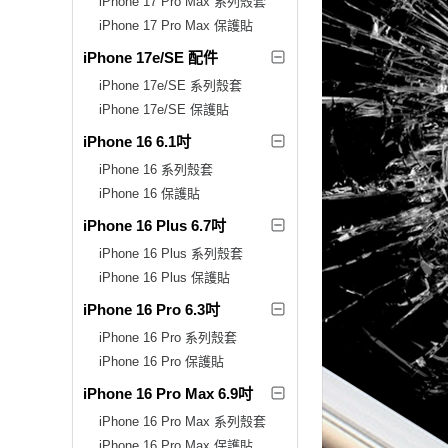
iPhone 17 Pro Max 系列殼套
iPhone 17 Pro Max 保護貼
iPhone 17e/SE 配件
iPhone 17e/SE 系列殼套
iPhone 17e/SE 保護貼
iPhone 16 6.1吋
iPhone 16 系列殼套
iPhone 16 保護貼
iPhone 16 Plus 6.7吋
iPhone 16 Plus 系列殼套
iPhone 16 Plus 保護貼
iPhone 16 Pro 6.3吋
iPhone 16 Pro 系列殼套
iPhone 16 Pro 保護貼
iPhone 16 Pro Max 6.9吋
iPhone 16 Pro Max 系列殼套
iPhone 16 Pro Max 保護貼