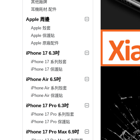
其他廠牌
耳機耗材.配件
Apple 周邊
Apple 殼套
Apple 保護貼
Apple 原廠配件
iPhone 17 6.3吋
iPhone 17 系列殼套
iPhone 17 保護貼
iPhone Air 6.5吋
iPhone Air 系列殼套
iPhone Air 保護貼
iPhone 17 Pro 6.3吋
iPhone 17 Pro 系列殼套
iPhone 17 Pro 保護貼
iPhone 17 Pro Max 6.9吋