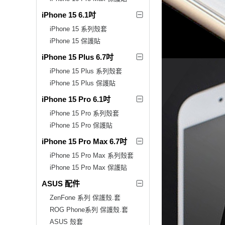
iPhone 15 6.1吋
iPhone 15 系列殼套
iPhone 15 保護貼
iPhone 15 Plus 6.7吋
iPhone 15 Plus 系列殼套
iPhone 15 Plus 保護貼
iPhone 15 Pro 6.1吋
iPhone 15 Pro 系列殼套
iPhone 15 Pro 保護貼
iPhone 15 Pro Max 6.7吋
iPhone 15 Pro Max 系列殼套
iPhone 15 Pro Max 保護貼
ASUS 配件
ZenFone 系列 保護殼.套
ROG Phone系列 保護殼.套
ASUS 殼套