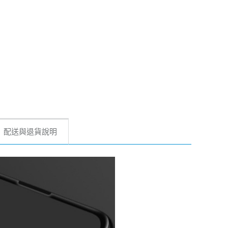
配送與退貨說明