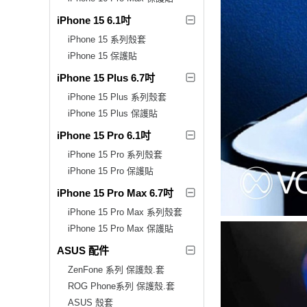
iPhone 15 6.1吋
iPhone 15 系列殼套
iPhone 15 保護貼
iPhone 15 Plus 6.7吋
iPhone 15 Plus 系列殼套
iPhone 15 Plus 保護貼
iPhone 15 Pro 6.1吋
iPhone 15 Pro 系列殼套
iPhone 15 Pro 保護貼
iPhone 15 Pro Max 6.7吋
iPhone 15 Pro Max 系列殼套
iPhone 15 Pro Max 保護貼
ASUS 配件
ZenFone 系列 保護殼.套
ROG Phone系列 保護殼.套
ASUS 殼套