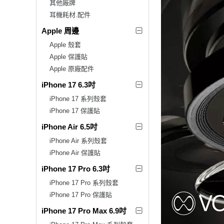
其他廠牌
耳機耗材.配件
Apple 周邊
Apple 殼套
Apple 保護貼
Apple 原廠配件
iPhone 17 6.3吋
iPhone 17 系列殼套
iPhone 17 保護貼
iPhone Air 6.5吋
iPhone Air 系列殼套
iPhone Air 保護貼
iPhone 17 Pro 6.3吋
iPhone 17 Pro 系列殼套
iPhone 17 Pro 保護貼
iPhone 17 Pro Max 6.9吋