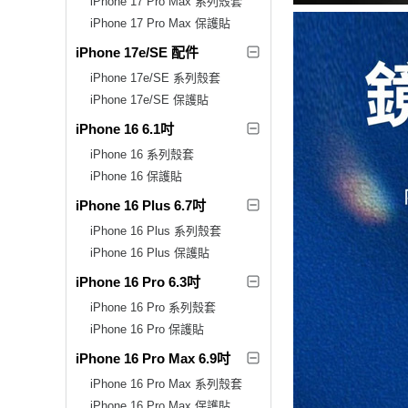
iPhone 17 Pro Max 系列殼套
iPhone 17 Pro Max 保護貼
iPhone 17e/SE 配件
iPhone 17e/SE 系列殼套
iPhone 17e/SE 保護貼
iPhone 16 6.1吋
iPhone 16 系列殼套
iPhone 16 保護貼
iPhone 16 Plus 6.7吋
iPhone 16 Plus 系列殼套
iPhone 16 Plus 保護貼
iPhone 16 Pro 6.3吋
iPhone 16 Pro 系列殼套
iPhone 16 Pro 保護貼
iPhone 16 Pro Max 6.9吋
iPhone 16 Pro Max 系列殼套
iPhone 16 Pro Max 保護貼