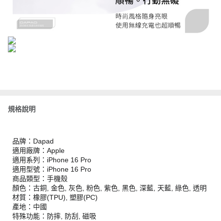
規格說明
品牌：Dapad
適用廠牌：Apple
適用系列：iPhone 16 Pro
適用型號：iPhone 16 Pro
商品類型：手機殼
顏色：古銅, 金色, 灰色, 粉色, 紫色, 黑色, 深藍, 天藍, 綠色, 透明
材質：橡膠(TPU), 塑膠(PC)
產地：中國
特殊功能：防摔, 防刮, 磁吸