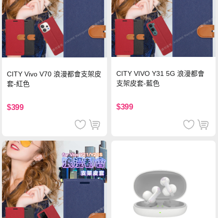
CITY VIVO Y31 5G 浪漫都會
CITY Vivo V70 浪漫都會支架皮
支架皮套-藍色
套-紅色
$399
$399