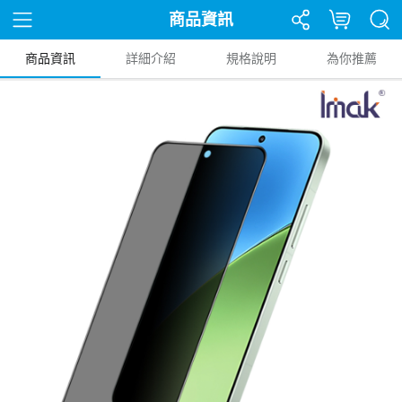
商品資訊
商品資訊
詳細介紹
規格說明
為你推薦