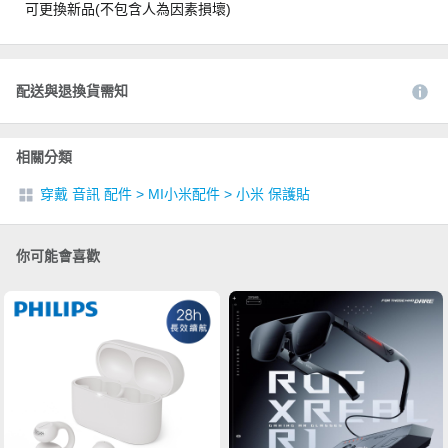
可更換新品(不包含人為因素損壞)
配送與退換貨需知
相關分類
穿戴 音訊 配件
>
MI小米配件
>
小米 保護貼
你可能會喜歡