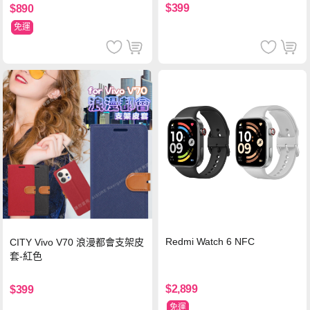
$399
$890
免運
Redmi Watch 6 NFC
CITY Vivo V70 浪漫都會支架皮
套-紅色
$2,899
$399
免運