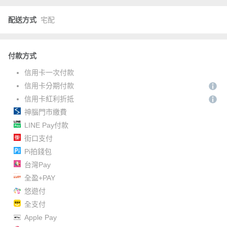
配送方式
宅配
付款方式
信用卡一次付款
信用卡分期付款
信用卡紅利折抵
神腦門市繳費
LINE Pay付款
街口支付
Pi拍錢包
台灣Pay
全盈+PAY
悠遊付
全支付
Apple Pay