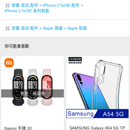
穿戴 音訊 配件
>
iPhone 17e/SE 配件
>
iPhone 17e/SE 系列殼套
穿戴 音訊 配件
>
Apple 周邊
>
Apple 殼套
你可能會喜歡
售完，補貨中
SAMSUNG Galaxy A54 5G TP
Xiaomi 手環 10