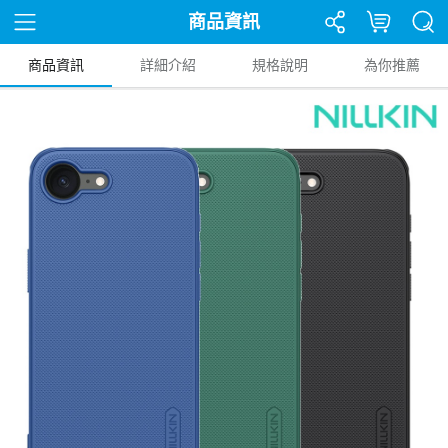
商品資訊
商品資訊
詳細介紹
規格說明
為你推薦