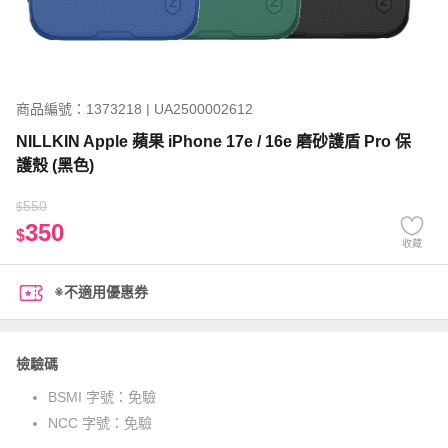
商品編號：1373218 | UA2500002612
NILLKIN Apple 蘋果 iPhone 17e / 16e 磨砂護盾 Pro 保
護殼 (黑色)
550
$
350
$
收藏
※不適用優惠券
檢驗碼
BSMI 字號：
免驗
NCC 字號：
免驗