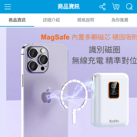
商品資訊
商品資訊
詳細介紹
規格說明
為你推薦