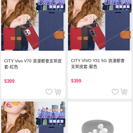
CITY VIVO Y31 5G 浪漫都會
CITY Vivo V70 浪漫都會支架皮
支架皮套-藍色
套-紅色
$399
$399