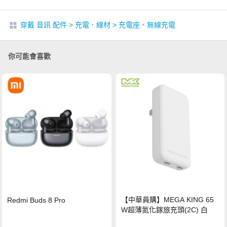
穿戴 音訊 配件
>
充電．線材
>
充電座、無線充電
你可能會喜歡
【中華員購】MEGA KING 65
Redmi Buds 8 Pro
W超薄氮化鎵旅充頭(2C) 白