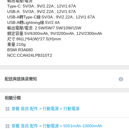
輸出電壓/電流
Type-C: 5V/3A ; 9V/2.22A ; 12V/1.67A
USB-A: 5V/3A ; 9V/2.22A ; 12V/1.67A
USB-A轉Type-C線:5V/3A ; 9V/2.22A ; 12V/1.67A
USB-A轉Lightning線:5V/2.4A
輸出電壓/電流: 2.5W/5W/7.5W/10W/15W
額定容量:5V/6300mAh, 9V/3200mAh, 12V/2300mAh
尺寸:86(L)*64(W)*27.5(H)mm
重量:210g
BSMI:R3A680
NCC:CCAH24LPB310T2
配送與退換貨需知
相關分類
穿戴 音訊 配件
>
行動電源
>
行動電源
穿戴 音訊 配件
>
行動電源
>
5001mAh-10000mAh