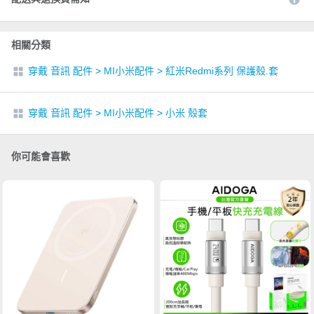
相關分類
穿戴 音訊 配件
>
MI小米配件
>
紅米Redmi系列 保護殼.套
穿戴 音訊 配件
>
MI小米配件
>
小米 殼套
你可能會喜歡