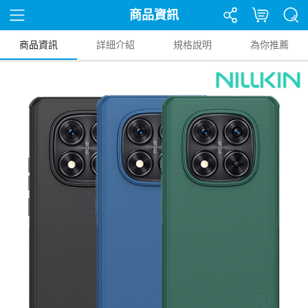
商品資訊
商品資訊
詳細介紹
規格說明
為你推薦