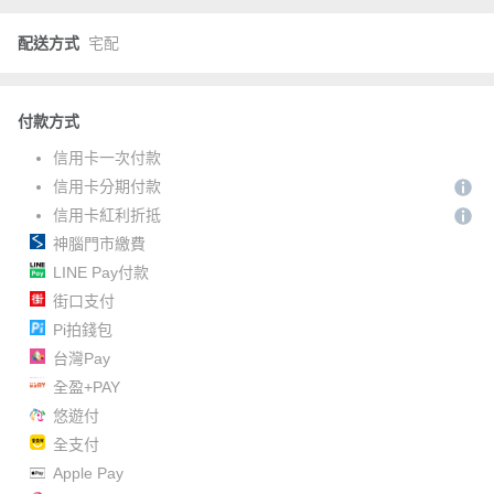
配送方式
宅配
付款方式
信用卡一次付款
信用卡分期付款
信用卡紅利折抵
神腦門市繳費
LINE Pay付款
街口支付
Pi拍錢包
台灣Pay
全盈+PAY
悠遊付
全支付
Apple Pay