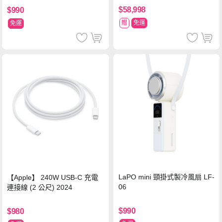
$58,998
$990
贈
免運
免運
LaPO mini 頸掛式製冷風扇 LF-
【Apple】 240W USB-C 充電
06
連接線 (2 公尺) 2024
$990
$980