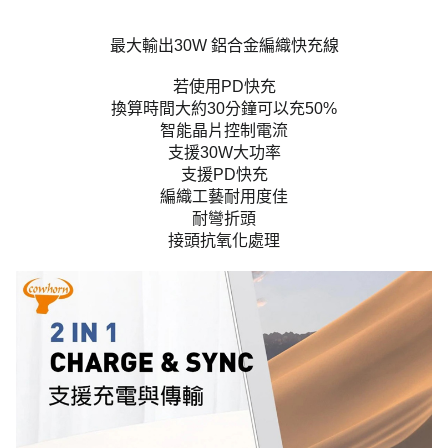
最大輸出30W 鋁合金編織快充線
若使用PD快充
換算時間大約30分鐘可以充50%
智能晶片控制電流
支援30W大功率
支援PD快充
編織工藝耐用度佳
耐彎折頭
接頭抗氧化處理