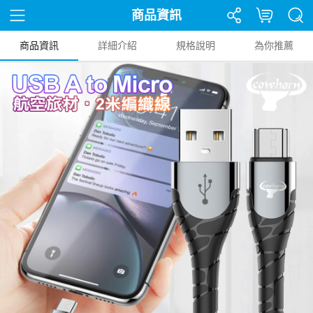
商品資訊
商品資訊
詳細介紹
規格說明
為你推薦