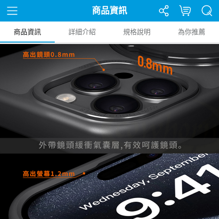
商品資訊
商品資訊
詳細介紹
規格說明
為你推薦