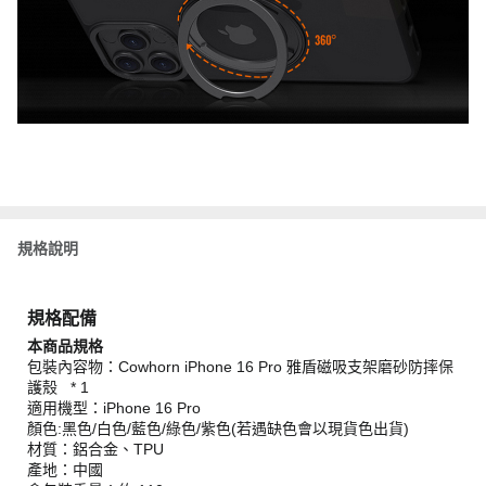
規格說明
規格配備
本商品規格
包裝內容物：Cowhorn iPhone 16 Pro 雅盾磁吸支架磨砂防摔保
護殼 * 1
適用機型：iPhone 16 Pro
顏色:黑色/白色/藍色/綠色/紫色(若遇缺色會以現貨色出貨)
材質：鋁合金、TPU
產地：中國