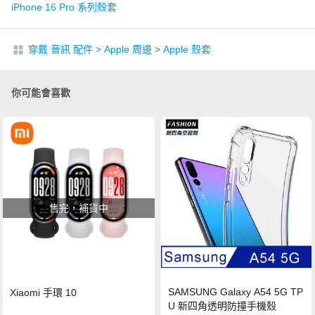
iPhone 16 Pro 系列殼套
穿戴 音訊 配件
>
Apple 周邊
>
Apple 殼套
你可能會喜歡
售完，補貨中
SAMSUNG Galaxy A54 5G TP
Xiaomi 手環 10
U 新四角透明防撞手機殼