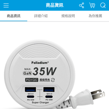
商品資訊
商品資訊
詳細介紹
規格說明
為你推薦