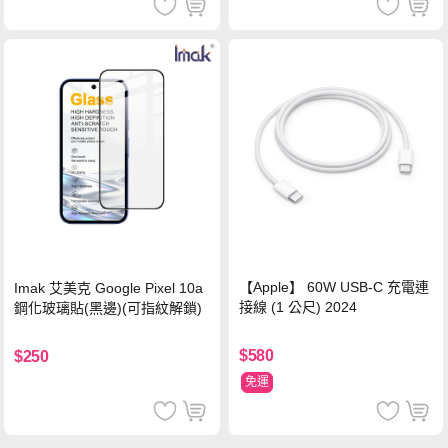
【Apple】 60W USB-C 充電連
Imak 艾美克 Google Pixel 10a
接線 (1 公尺) 2024
鋼化玻璃貼(黑邊)(可指紋解鎖)
$580
$250
免運