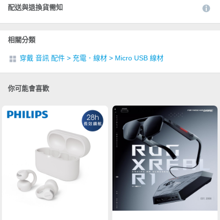
配送與退換貨需知
相關分類
穿戴 音訊 配件
>
充電．線材
>
Micro USB 線材
你可能會喜歡