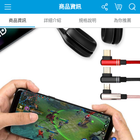
商品資訊
商品資訊
詳細介紹
規格說明
為你推薦