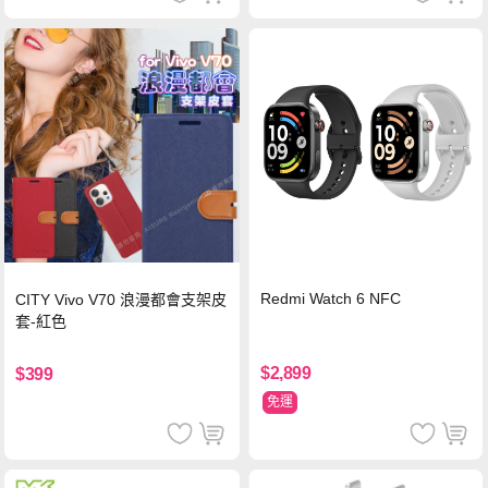
Redmi Watch 6 NFC
CITY Vivo V70 浪漫都會支架皮
套-紅色
$2,899
$399
免運