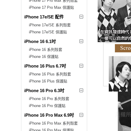
iPhone 17 Pro Max 系列殼套
iPhone 17 Pro Max 保護貼
iPhone 17e/SE 配件
iPhone 17e/SE 系列殼套
iPhone 17e/SE 保護貼
iPhone 16 6.1吋
iPhone 16 系列殼套
iPhone 16 保護貼
iPhone 16 Plus 6.7吋
iPhone 16 Plus 系列殼套
iPhone 16 Plus 保護貼
iPhone 16 Pro 6.3吋
iPhone 16 Pro 系列殼套
iPhone 16 Pro 保護貼
iPhone 16 Pro Max 6.9吋
iPhone 16 Pro Max 系列殼套
iPhone 16 Pro Max 保護貼