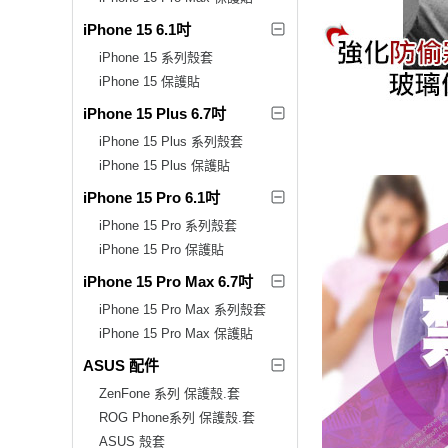
iPhone 15 6.1吋
iPhone 15 系列殼套
iPhone 15 保護貼
iPhone 15 Plus 6.7吋
iPhone 15 Plus 系列殼套
iPhone 15 Plus 保護貼
iPhone 15 Pro 6.1吋
iPhone 15 Pro 系列殼套
iPhone 15 Pro 保護貼
iPhone 15 Pro Max 6.7吋
iPhone 15 Pro Max 系列殼套
iPhone 15 Pro Max 保護貼
ASUS 配件
ZenFone 系列 保護殼.套
ROG Phone系列 保護殼.套
ASUS 殼套