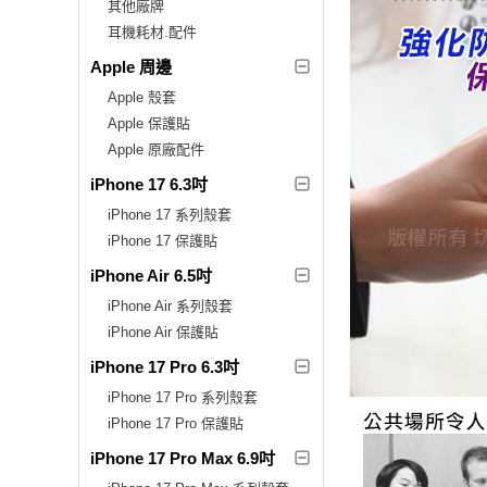
其他廠牌
耳機耗材.配件
Apple 周邊
Apple 殼套
Apple 保護貼
Apple 原廠配件
iPhone 17 6.3吋
iPhone 17 系列殼套
iPhone 17 保護貼
iPhone Air 6.5吋
iPhone Air 系列殼套
iPhone Air 保護貼
iPhone 17 Pro 6.3吋
iPhone 17 Pro 系列殼套
iPhone 17 Pro 保護貼
iPhone 17 Pro Max 6.9吋