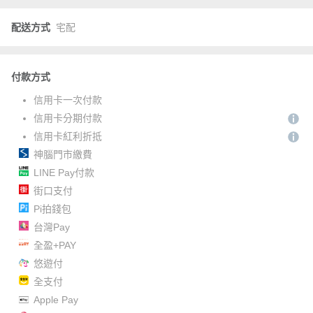
配送方式
宅配
付款方式
信用卡一次付款
信用卡分期付款
信用卡紅利折抵
神腦門市繳費
LINE Pay付款
街口支付
Pi拍錢包
台灣Pay
全盈+PAY
悠遊付
全支付
Apple Pay