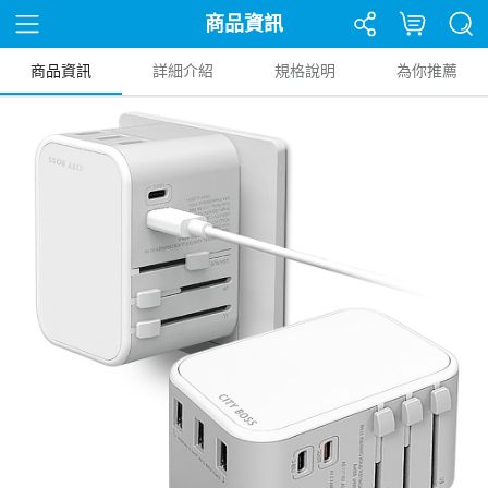
商品資訊
商品資訊
詳細介紹
規格說明
為你推薦