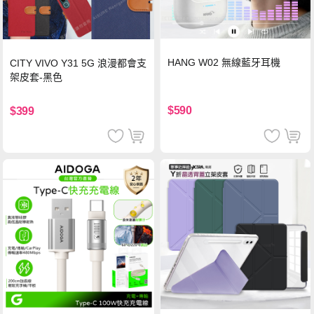
HANG W02 無線藍牙耳機
CITY VIVO Y31 5G 浪漫都會支
架皮套-黑色
$590
$399