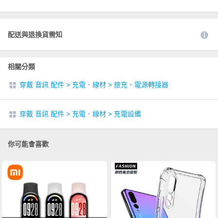
配送與退換貨需知
相關分類
穿戴 音訊 配件
>
充電．線材
>
旅充、電源轉接器
穿戴 音訊 配件
>
充電．線材
>
充電設備
你可能會喜歡