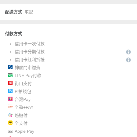
配送方式
宅配
付款方式
信用卡一次付款
信用卡分期付款
信用卡紅利折抵
神腦門市繳費
LINE Pay付款
街口支付
Pi拍錢包
台灣Pay
全盈+PAY
悠遊付
全支付
Apple Pay