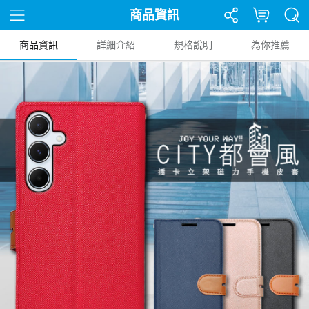
商品資訊
商品資訊
詳細介紹
規格說明
為你推薦