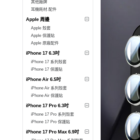
其他廠牌
耳機耗材.配件
Apple 周邊
Apple 殼套
Apple 保護貼
Apple 原廠配件
iPhone 17 6.3吋
iPhone 17 系列殼套
iPhone 17 保護貼
iPhone Air 6.5吋
iPhone Air 系列殼套
iPhone Air 保護貼
iPhone 17 Pro 6.3吋
iPhone 17 Pro 系列殼套
iPhone 17 Pro 保護貼
iPhone 17 Pro Max 6.9吋