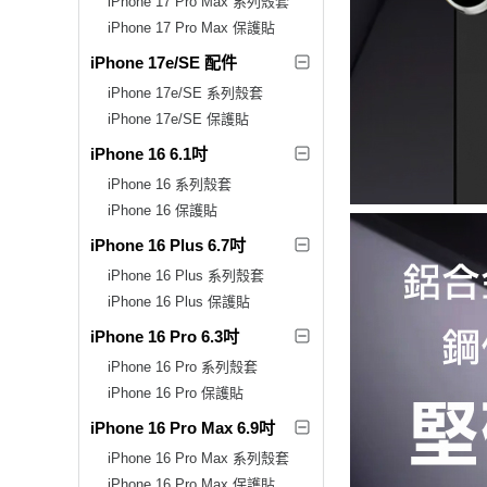
iPhone 17 Pro Max 系列殼套
iPhone 17 Pro Max 保護貼
iPhone 17e/SE 配件
iPhone 17e/SE 系列殼套
iPhone 17e/SE 保護貼
iPhone 16 6.1吋
iPhone 16 系列殼套
iPhone 16 保護貼
iPhone 16 Plus 6.7吋
iPhone 16 Plus 系列殼套
iPhone 16 Plus 保護貼
iPhone 16 Pro 6.3吋
iPhone 16 Pro 系列殼套
iPhone 16 Pro 保護貼
iPhone 16 Pro Max 6.9吋
iPhone 16 Pro Max 系列殼套
iPhone 16 Pro Max 保護貼