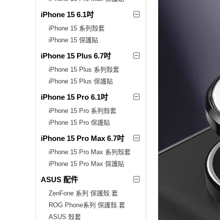
iPhone 15 6.1吋
iPhone 15 系列殼套
iPhone 15 保護貼
iPhone 15 Plus 6.7吋
iPhone 15 Plus 系列殼套
iPhone 15 Plus 保護貼
iPhone 15 Pro 6.1吋
iPhone 15 Pro 系列殼套
iPhone 15 Pro 保護貼
iPhone 15 Pro Max 6.7吋
iPhone 15 Pro Max 系列殼套
iPhone 15 Pro Max 保護貼
ASUS 配件
ZenFone 系列 保護殼.套
ROG Phone系列 保護殼.套
ASUS 殼套