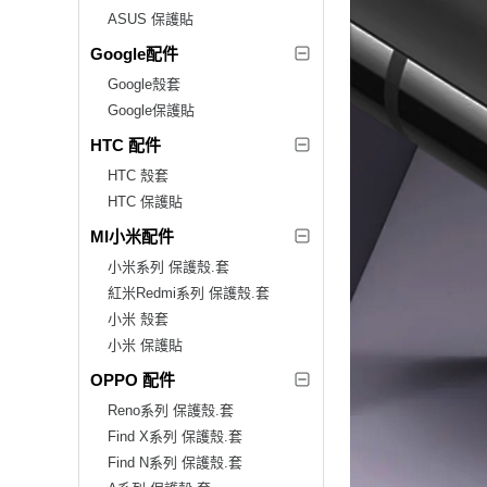
ASUS 保護貼
Google配件
Google殼套
Google保護貼
HTC 配件
HTC 殼套
HTC 保護貼
MI小米配件
小米系列 保護殼.套
紅米Redmi系列 保護殼.套
小米 殼套
小米 保護貼
OPPO 配件
Reno系列 保護殼.套
Find X系列 保護殼.套
Find N系列 保護殼.套