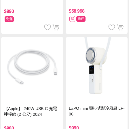
$58,998
$990
贈
免運
免運
LaPO mini 頸掛式製冷風扇 LF-
【Apple】 240W USB-C 充電
06
連接線 (2 公尺) 2024
$990
$980