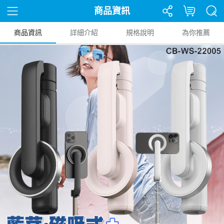
商品資訊
商品資訊
詳細介紹
規格說明
為你推薦