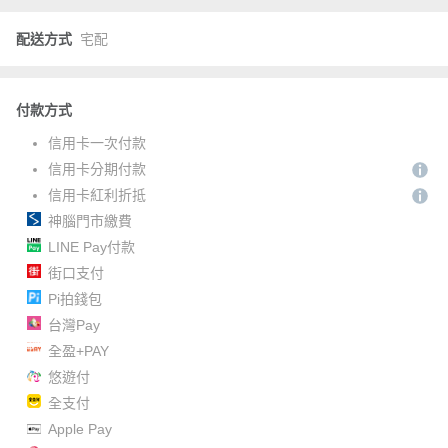
配送方式
宅配
付款方式
信用卡一次付款
信用卡分期付款
信用卡紅利折抵
神腦門市繳費
LINE Pay付款
街口支付
Pi拍錢包
台灣Pay
全盈+PAY
悠遊付
全支付
Apple Pay