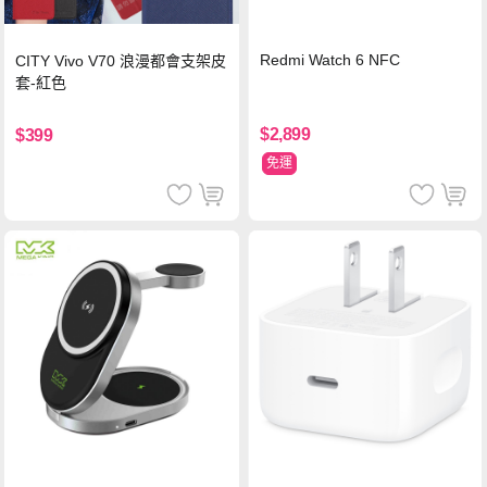
Redmi Watch 6 NFC
CITY Vivo V70 浪漫都會支架皮
套-紅色
$2,899
$399
免運