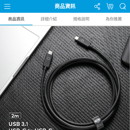
商品資訊
商品資訊
詳細介紹
規格說明
為你推薦