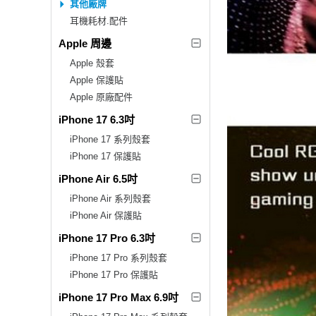
其他廠牌
耳機耗材.配件
Apple 周邊
Apple 殼套
Apple 保護貼
Apple 原廠配件
iPhone 17 6.3吋
iPhone 17 系列殼套
iPhone 17 保護貼
iPhone Air 6.5吋
iPhone Air 系列殼套
iPhone Air 保護貼
iPhone 17 Pro 6.3吋
iPhone 17 Pro 系列殼套
iPhone 17 Pro 保護貼
iPhone 17 Pro Max 6.9吋