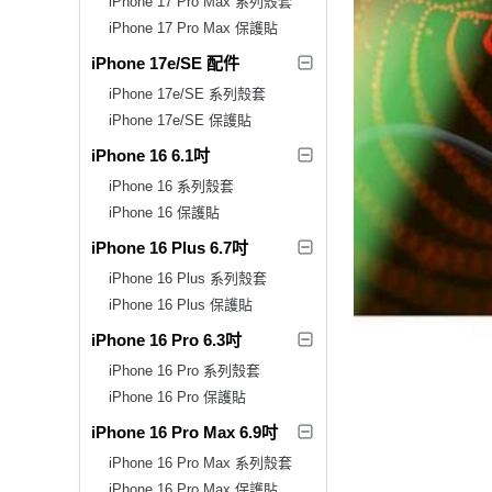
iPhone 17 Pro Max 系列殼套
iPhone 17 Pro Max 保護貼
iPhone 17e/SE 配件
iPhone 17e/SE 系列殼套
iPhone 17e/SE 保護貼
iPhone 16 6.1吋
iPhone 16 系列殼套
iPhone 16 保護貼
iPhone 16 Plus 6.7吋
iPhone 16 Plus 系列殼套
iPhone 16 Plus 保護貼
iPhone 16 Pro 6.3吋
iPhone 16 Pro 系列殼套
iPhone 16 Pro 保護貼
iPhone 16 Pro Max 6.9吋
iPhone 16 Pro Max 系列殼套
iPhone 16 Pro Max 保護貼