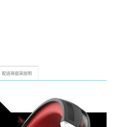
配送與退貨說明