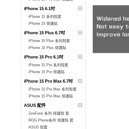
iPhone 15 6.1吋
iPhone 15 系列殼套
iPhone 15 保護貼
iPhone 15 Plus 6.7吋
iPhone 15 Plus 系列殼套
iPhone 15 Plus 保護貼
iPhone 15 Pro 6.1吋
iPhone 15 Pro 系列殼套
iPhone 15 Pro 保護貼
iPhone 15 Pro Max 6.7吋
iPhone 15 Pro Max 系列殼套
iPhone 15 Pro Max 保護貼
ASUS 配件
ZenFone 系列 保護殼.套
ROG Phone系列 保護殼.套
ASUS 殼套