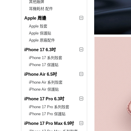
其他廠牌
耳機耗材.配件
Apple 周邊
Apple 殼套
Apple 保護貼
Apple 原廠配件
iPhone 17 6.3吋
iPhone 17 系列殼套
iPhone 17 保護貼
iPhone Air 6.5吋
iPhone Air 系列殼套
iPhone Air 保護貼
iPhone 17 Pro 6.3吋
iPhone 17 Pro 系列殼套
iPhone 17 Pro 保護貼
iPhone 17 Pro Max 6.9吋