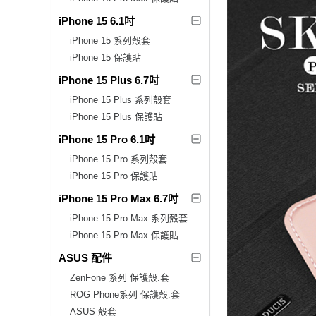
iPhone 15 6.1吋
iPhone 15 系列殼套
iPhone 15 保護貼
iPhone 15 Plus 6.7吋
iPhone 15 Plus 系列殼套
iPhone 15 Plus 保護貼
iPhone 15 Pro 6.1吋
iPhone 15 Pro 系列殼套
iPhone 15 Pro 保護貼
iPhone 15 Pro Max 6.7吋
iPhone 15 Pro Max 系列殼套
iPhone 15 Pro Max 保護貼
ASUS 配件
ZenFone 系列 保護殼.套
ROG Phone系列 保護殼.套
ASUS 殼套