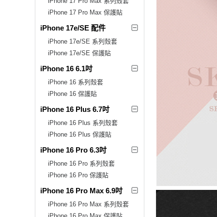
iPhone 17 Pro Max 系列殼套
iPhone 17 Pro Max 保護貼
iPhone 17e/SE 配件
iPhone 17e/SE 系列殼套
iPhone 17e/SE 保護貼
iPhone 16 6.1吋
iPhone 16 系列殼套
iPhone 16 保護貼
iPhone 16 Plus 6.7吋
iPhone 16 Plus 系列殼套
iPhone 16 Plus 保護貼
iPhone 16 Pro 6.3吋
iPhone 16 Pro 系列殼套
iPhone 16 Pro 保護貼
iPhone 16 Pro Max 6.9吋
iPhone 16 Pro Max 系列殼套
iPhone 16 Pro Max 保護貼