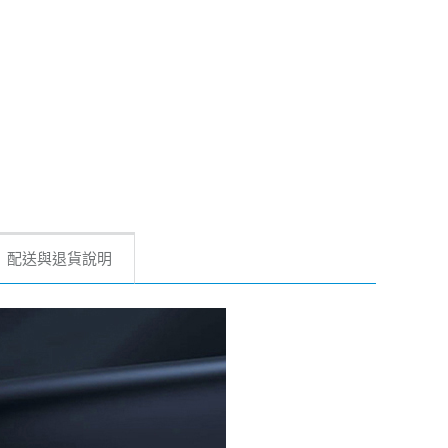
配送與退貨說明