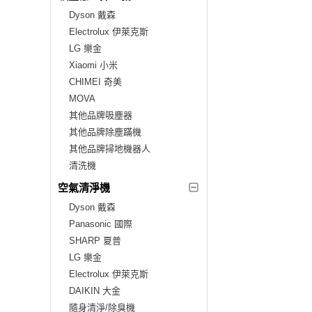
Dyson 戴森
Electrolux 伊萊克斯
LG 樂金
Xiaomi 小米
CHIMEI 奇美
MOVA
其他品牌吸塵器
其他品牌除塵蹣機
其他品牌掃地機器人
清洗機
空氣清淨機
Dyson 戴森
Panasonic 國際
SHARP 夏普
LG 樂金
Electrolux 伊萊克斯
DAIKIN 大金
隨身清淨/除臭機