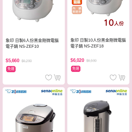
象印 日製10人份黑金剛微電腦
象印 日製6人份黑金剛微電腦
電子鍋 NS-ZEF18
電子鍋 NS-ZEF10
$6,020
$5,660
$6,590
$6,290
免運
免運