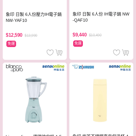
象印 日製 6人份 IH電子鍋 NW
象印 日製 6人份壓力IH電子鍋
-QAF10
NW-YAF10
$9,440
$12,590
$10,490
$13,990
免運
免運