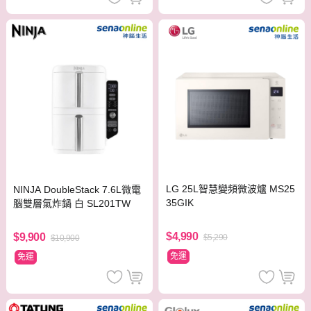
LG 25L智慧變頻微波爐 MS25
NINJA DoubleStack 7.6L微電
35GIK
腦雙層氣炸鍋 白 SL201TW
$4,990
$9,900
$5,290
$10,900
免運
免運