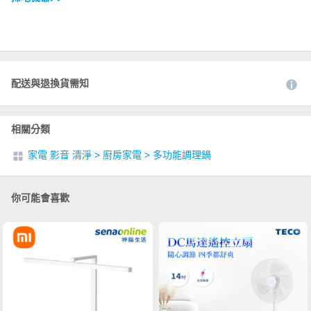
配送與退換貨需知
相關分類
家電 影音 清淨
>
廚房家電
>
多功能調理鍋
你可能會喜歡