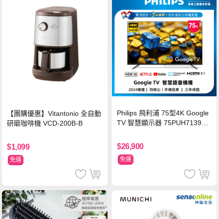
Philips 飛利浦 75型4K Google
【團購優惠】Vitantonio 全自動
TV 智慧顯示器 75PUH7139
研磨咖啡機 VCD-200B-B
(含基本安裝)
$26,900
$1,099
免運
免運