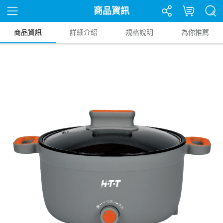
商品資訊
商品資訊
詳細介紹
規格說明
為你推薦