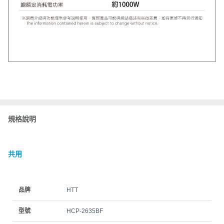
規格說明
共用
品牌
HTT
型號
HCP-2635BF