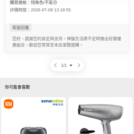
購買規格：特殊色/不區分
評價時間：2026-07-08 13:18:55
您好，感謝您的肯定與支持，神腦生活將不定時推出好康優
惠組合，歡迎您常常至本店瀏覽選購。
1
/
1
你可能會喜歡