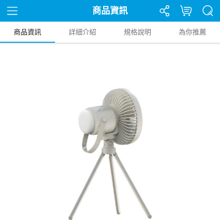
商品資訊
商品資訊
詳細介紹
規格說明
為你推薦