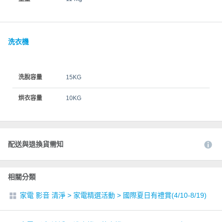
洗衣機
洗脫容量
15KG
烘衣容量
10KG
配送與退換貨需知
相關分類
家電 影音 清淨
>
家電精選活動
>
國際夏日有禮賞(4/10-8/19)