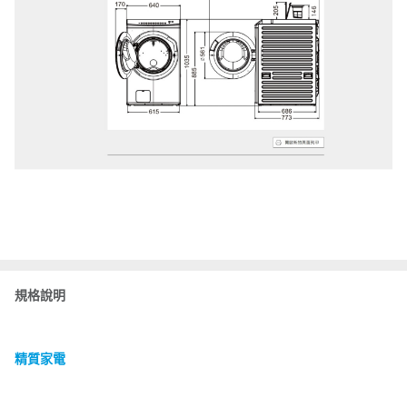
規格說明
精質家電