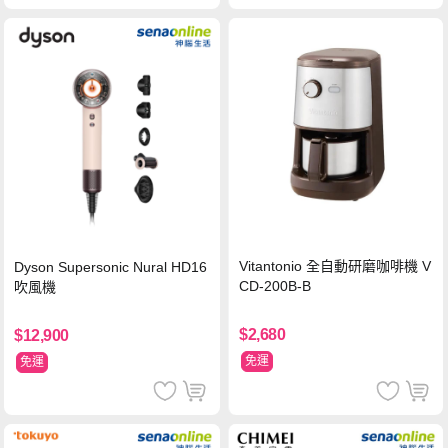
Vitantonio 全自動研磨咖啡機 V
Dyson Supersonic Nural HD16
CD-200B-B
吹風機
$2,680
$12,900
免運
免運