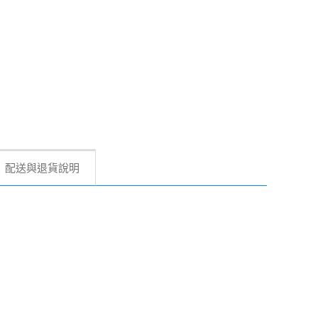
配送與退貨說明