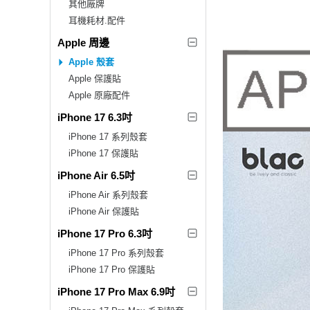
其他廠牌
耳機耗材.配件
Apple 周邊
Apple 殼套
Apple 保護貼
Apple 原廠配件
iPhone 17 6.3吋
iPhone 17 系列殼套
iPhone 17 保護貼
iPhone Air 6.5吋
iPhone Air 系列殼套
iPhone Air 保護貼
iPhone 17 Pro 6.3吋
iPhone 17 Pro 系列殼套
iPhone 17 Pro 保護貼
iPhone 17 Pro Max 6.9吋