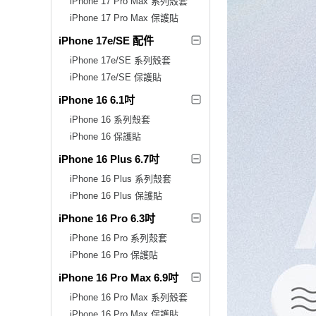
iPhone 17 Pro Max 系列殼套
iPhone 17 Pro Max 保護貼
iPhone 17e/SE 配件
iPhone 17e/SE 系列殼套
iPhone 17e/SE 保護貼
iPhone 16 6.1吋
iPhone 16 系列殼套
iPhone 16 保護貼
iPhone 16 Plus 6.7吋
iPhone 16 Plus 系列殼套
iPhone 16 Plus 保護貼
iPhone 16 Pro 6.3吋
iPhone 16 Pro 系列殼套
iPhone 16 Pro 保護貼
iPhone 16 Pro Max 6.9吋
iPhone 16 Pro Max 系列殼套
iPhone 16 Pro Max 保護貼