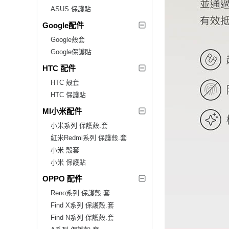
ASUS 保護貼
Google配件
Google殼套
Google保護貼
HTC 配件
HTC 殼套
HTC 保護貼
MI小米配件
小米系列 保護殼.套
紅米Redmi系列 保護殼.套
小米 殼套
小米 保護貼
OPPO 配件
Reno系列 保護殼.套
Find X系列 保護殼.套
Find N系列 保護殼.套