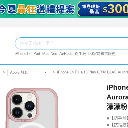
iPhone17
iPad
Mac Neo
AirPods
衛生紙
LG家電租賃服務
iPhone 14 Plus/15 Plus 6.7吋 BLAC 
Apple 殼套
iPhone
Auro
濛濛粉
∎【防手滑
∎【抗指紋