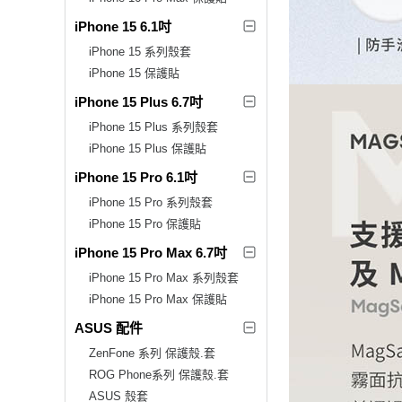
iPhone 15 6.1吋
iPhone 15 系列殼套
iPhone 15 保護貼
iPhone 15 Plus 6.7吋
iPhone 15 Plus 系列殼套
iPhone 15 Plus 保護貼
iPhone 15 Pro 6.1吋
iPhone 15 Pro 系列殼套
iPhone 15 Pro 保護貼
iPhone 15 Pro Max 6.7吋
iPhone 15 Pro Max 系列殼套
iPhone 15 Pro Max 保護貼
ASUS 配件
ZenFone 系列 保護殼.套
ROG Phone系列 保護殼.套
ASUS 殼套