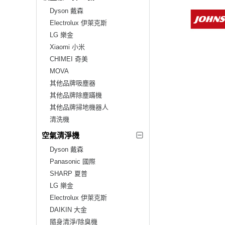
Dyson 戴森
Electrolux 伊萊克斯
LG 樂金
Xiaomi 小米
CHIMEI 奇美
MOVA
其他品牌吸塵器
其他品牌除塵蹣機
其他品牌掃地機器人
清洗機
空氣清淨機
Dyson 戴森
Panasonic 國際
SHARP 夏普
LG 樂金
Electrolux 伊萊克斯
DAIKIN 大金
隨身清淨/除臭機