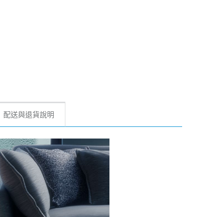
配送與退貨說明