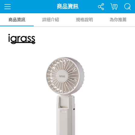
商品資訊
商品資訊
詳細介紹
規格說明
為你推薦