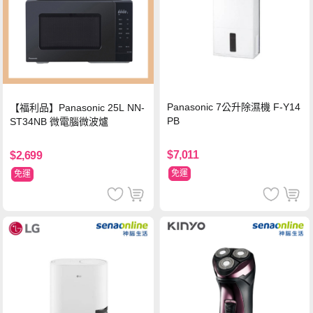
Panasonic 7公升除濕機 F-Y14
【福利品】Panasonic 25L NN-
PB
ST34NB 微電腦微波爐
$7,011
$2,699
免運
免運