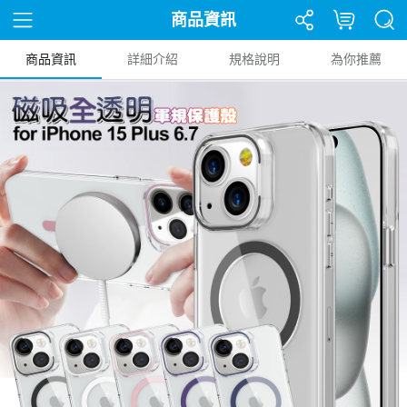
商品資訊
商品資訊
詳細介紹
規格說明
為你推薦