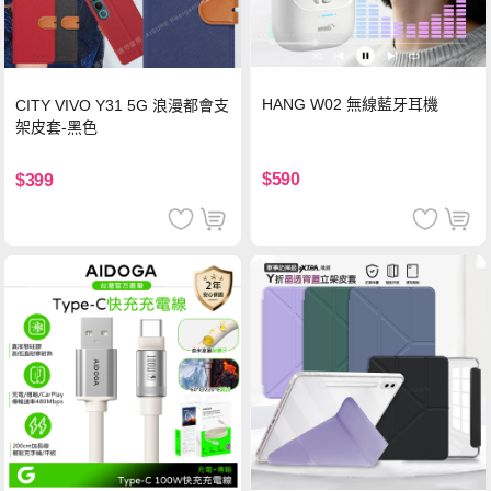
HANG W02 無線藍牙耳機
CITY VIVO Y31 5G 浪漫都會支
架皮套-黑色
$590
$399