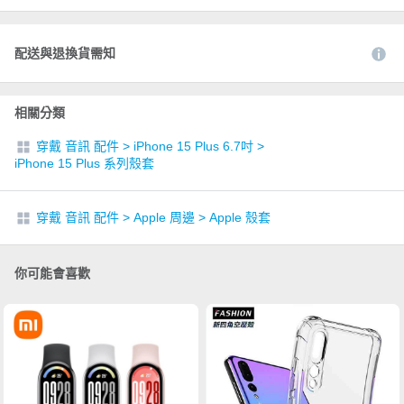
配送與退換貨需知
相關分類
穿戴 音訊 配件
>
iPhone 15 Plus 6.7吋
>
iPhone 15 Plus 系列殼套
穿戴 音訊 配件
>
Apple 周邊
>
Apple 殼套
你可能會喜歡