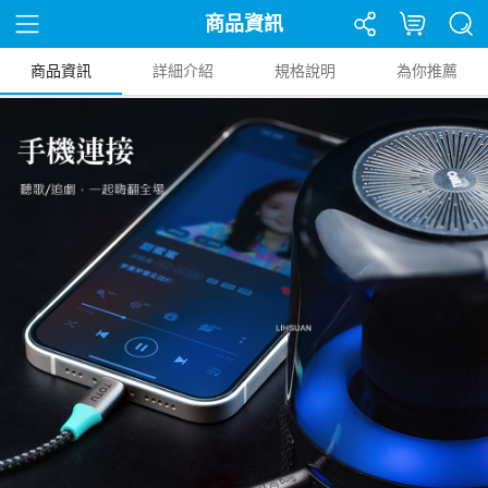
商品資訊
商品資訊
詳細介紹
規格說明
為你推薦