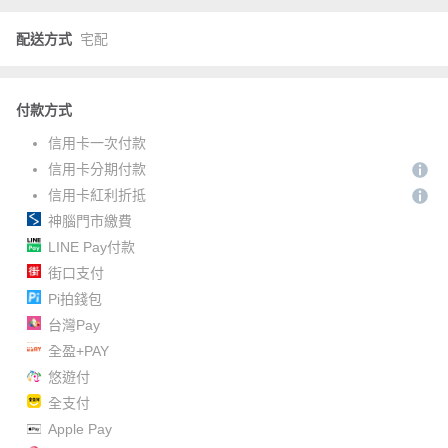
配送方式
宅配
付款方式
信用卡一次付款
信用卡分期付款
信用卡紅利折抵
神腦門市繳費
LINE Pay付款
街口支付
Pi拍錢包
台灣Pay
全盈+PAY
悠遊付
全支付
Apple Pay