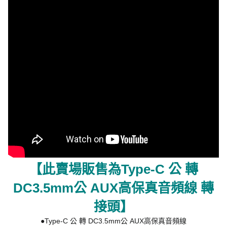
【此賣場販售為Type-C 公 轉
DC3.5mm公 AUX高保真音頻線 轉
接頭】
●Type-C 公 轉 DC3.5mm公 AUX高保真音頻線