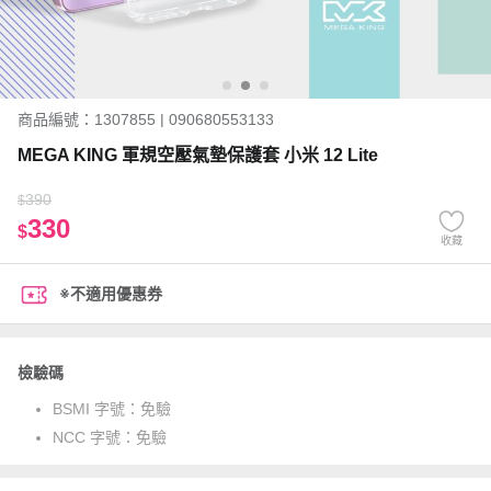
商品編號：1307855 | 090680553133
MEGA KING 軍規空壓氣墊保護套 小米 12 Lite
390
$
330
$
收藏
※不適用優惠券
檢驗碼
BSMI 字號：
免驗
NCC 字號：
免驗