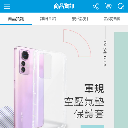
商品資訊
商品資訊
詳細介紹
規格說明
為你推薦