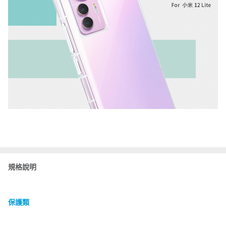
規格說明
保護類