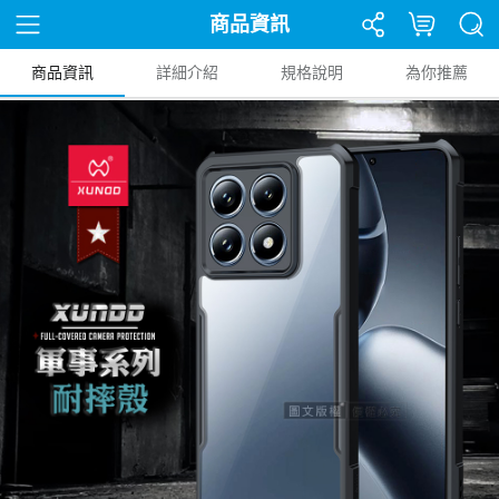
商品資訊
商品資訊
詳細介紹
規格說明
為你推薦