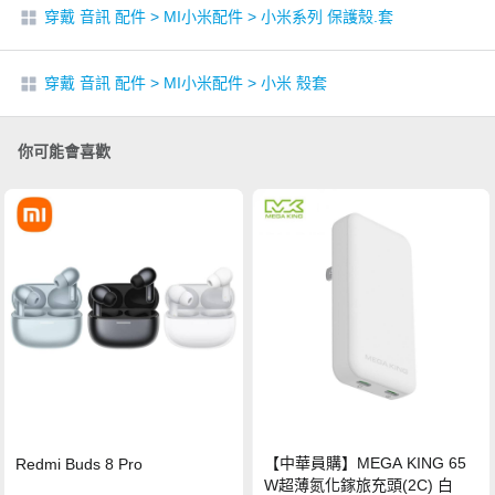
穿戴 音訊 配件
>
MI小米配件
>
小米系列 保護殼.套
穿戴 音訊 配件
>
MI小米配件
>
小米 殼套
你可能會喜歡
【中華員購】MEGA KING 65
Redmi Buds 8 Pro
W超薄氮化鎵旅充頭(2C) 白