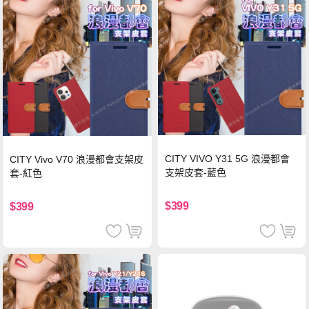
CITY VIVO Y31 5G 浪漫都會
CITY Vivo V70 浪漫都會支架皮
支架皮套-藍色
套-紅色
$399
$399