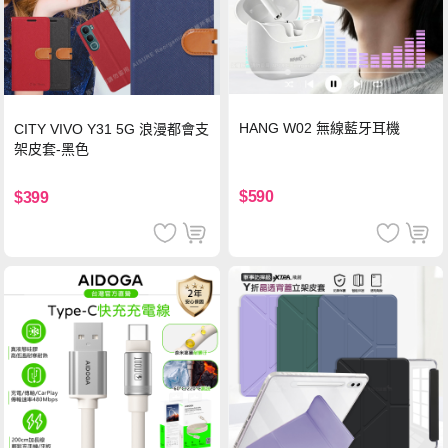
HANG W02 無線藍牙耳機
CITY VIVO Y31 5G 浪漫都會支
架皮套-黑色
$590
$399