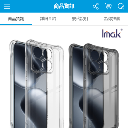
商品資訊
商品資訊
詳細介紹
規格說明
為你推薦