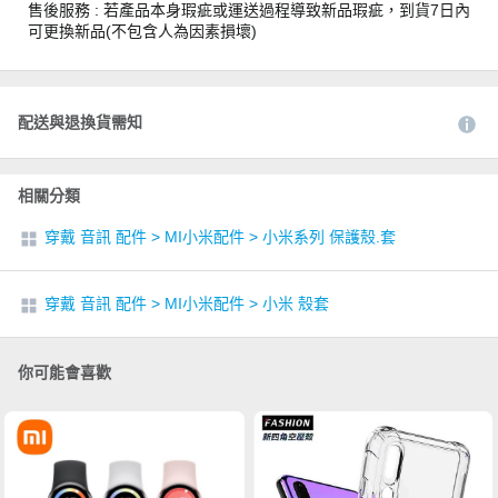
售後服務 : 若產品本身瑕疵或運送過程導致新品瑕疵，到貨7日內
可更換新品(不包含人為因素損壞)
配送與退換貨需知
相關分類
穿戴 音訊 配件
>
MI小米配件
>
小米系列 保護殼.套
穿戴 音訊 配件
>
MI小米配件
>
小米 殼套
你可能會喜歡