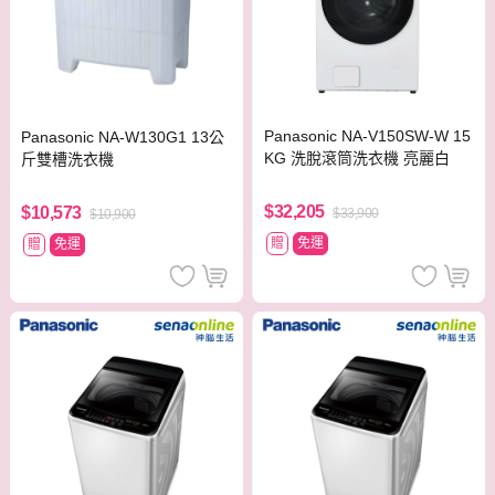
Panasonic NA-V150SW-W 15
Panasonic NA-W130G1 13公
KG 洗脫滾筒洗衣機 亮麗白
斤雙槽洗衣機
$32,205
$10,573
$33,900
$10,900
贈
免運
贈
免運