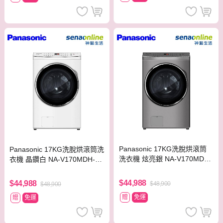
Panasonic 17KG洗脫烘滾筒
Panasonic 17KG洗脫烘滾筒洗
洗衣機 炫亮銀 NA-V170MDH-
衣機 晶鑽白 NA-V170MDH-W
S【贈基本安裝】
【贈基本安裝】
$44,988
$44,988
$48,900
$48,900
贈
免運
贈
免運