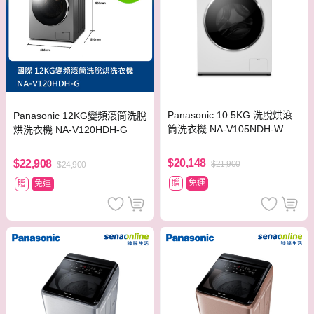
Panasonic 10.5KG 洗脫烘滾
Panasonic 12KG變頻滾筒洗脫
筒洗衣機 NA-V105NDH-W
烘洗衣機 NA-V120HDH-G
$20,148
$22,908
$21,900
$24,900
贈
免運
贈
免運