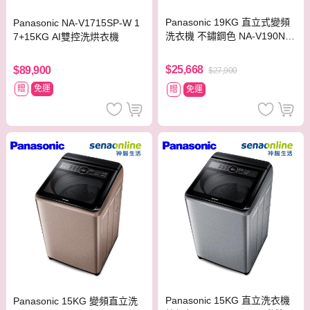
Panasonic 19KG 直立式變頻
Panasonic NA-V1715SP-W 1
洗衣機 不鏽鋼色 NA-V190NM
7+15KG AI雙控洗烘衣機
S-S【贈基本安裝】
$25,668
$89,900
$27,900
贈
免運
贈
免運
Panasonic 15KG 直立洗衣機
Panasonic 15KG 變頻直立洗