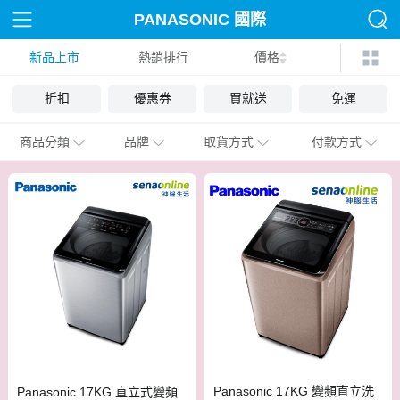
PANASONIC 國際
新品上市
熱銷排行
價格
折扣
優惠券
買就送
免運
商品分類
品牌
取貨方式
付款方式
Panasonic 17KG 變頻直立洗
Panasonic 17KG 直立式變頻