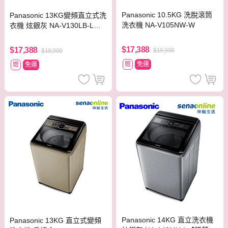
Panasonic 10.5KG 洗脫滾筒
Panasonic 13KG變頻直立式洗
洗衣機 NA-V105NW-W
衣機 炫銀灰 NA-V130LB-L
【贈基本安裝】
$17,388
$17,388
$18,900
$18,900
贈
免運
贈
免運
Panasonic 14KG 直立洗衣機
Panasonic 13KG 直立式變頻