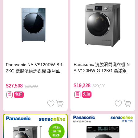
Panasonic 洗脫滾筒洗衣機 N
Panasonic NA-VS120RW-B 1
A-V120HW-G 12KG 晶漾銀
2KG 洗脫滾筒洗衣機 銀河藍
$19,228
$27,508
$20,900
$29,900
贈
免運
贈
免運