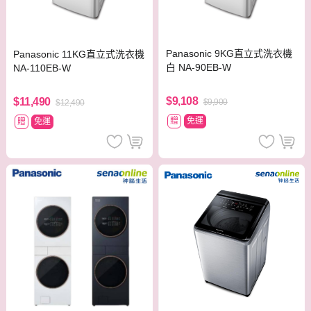
Panasonic 9KG直立式洗衣機
Panasonic 11KG直立式洗衣機
白 NA-90EB-W
NA-110EB-W
$9,108
$11,490
$9,900
$12,490
贈
免運
贈
免運