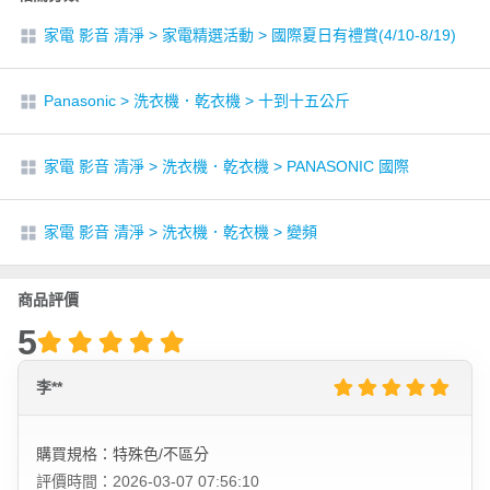
家電 影音 清淨
>
家電精選活動
>
國際夏日有禮賞(4/10-8/19)
Panasonic
>
洗衣機．乾衣機
>
十到十五公斤
家電 影音 清淨
>
洗衣機．乾衣機
>
PANASONIC 國際
家電 影音 清淨
>
洗衣機．乾衣機
>
變頻
商品評價
5
李**
購買規格：特殊色/不區分
評價時間：2026-03-07 07:56:10