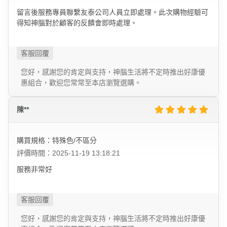
留言後服務專員聯繫友泰公司人員立即處理。此次購物經驗可
得知神腦對於顧客的反饋會即時處理。
您好，感謝您的肯定與支持，神腦生活將不定時推出好康優
惠組合，歡迎您常常至本店瀏覽選購。
陳**
購買規格：特殊色/不區分
評價時間：2025-11-19 13:18:21
服務非常好
您好，感謝您的肯定與支持，神腦生活將不定時推出好康優