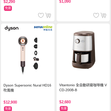
$1,090
$2,290
免運
Vitantonio 全自動研磨咖啡機 V
Dyson Supersonic Nural HD16
CD-200B-B
吹風機
$2,680
$12,900
免運
免運