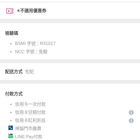
※不適用優惠券
檢驗碼
BSMI 字號：
R31017
NCC 字號：
免驗
配送方式
宅配
付款方式
信用卡一次付款
信用卡分期付款
信用卡紅利折抵
神腦門市繳費
LINE Pay付款