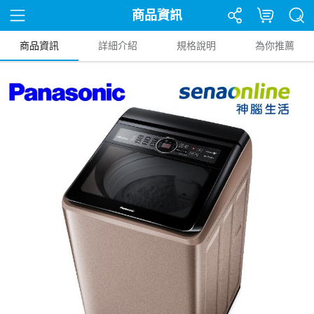
商品資訊
商品資訊
詳細介紹
規格說明
為你推薦