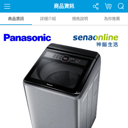
商品資訊
商品資訊
詳細介紹
規格說明
為你推薦