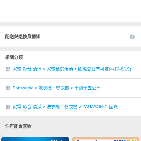
配送與退換貨需知
相關分類
家電 影音 清淨
>
家電精選活動
>
國際夏日有禮賞(4/10-8/19)
Panasonic
>
洗衣機．乾衣機
>
十到十五公斤
家電 影音 清淨
>
洗衣機．乾衣機
>
PANASONIC 國際
你可能會喜歡