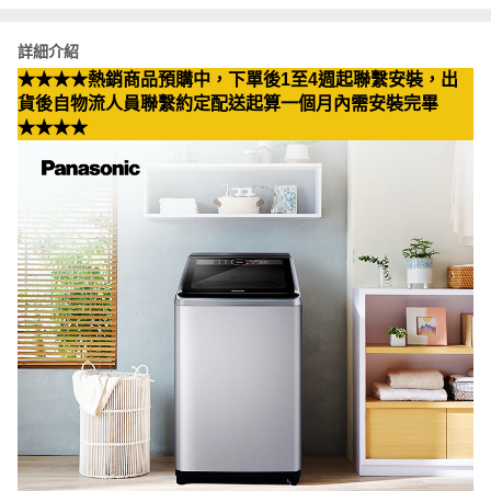
詳細介紹
★★★★熱銷商品預購中，下單後1至4週起聯繫安裝，出
貨後自物流人員聯繫約定配送起算一個月內需安裝完畢
★★★★