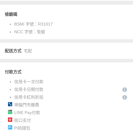
檢驗碼
BSMI 字號：
R31017
NCC 字號：
免驗
配送方式
宅配
付款方式
信用卡一次付款
信用卡分期付款
信用卡紅利折抵
神腦門市繳費
LINE Pay付款
街口支付
Pi拍錢包