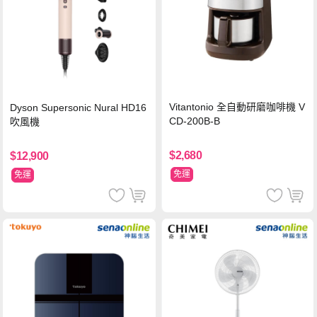
Vitantonio 全自動研磨咖啡機 V
Dyson Supersonic Nural HD16
CD-200B-B
吹風機
$2,680
$12,900
免運
免運